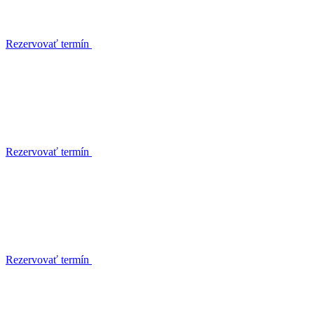
Rezervovať termín
Rezervovať termín
Rezervovať termín