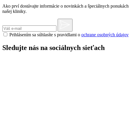
Ako prví dostávajte informácie o novinkách a špeciálnych ponukách
našej kliniky.
Prihlásením sa súhlasíte s pravidlami o
ochrane osobných údajov
Sledujte nás na sociálnych sieťach