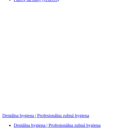
Dentálna hygiena | Profesionálna zubná hygiena
Dentálna hygiena | Profesionálna zubná hygiena