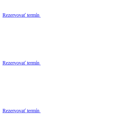
Rezervovať termín
Rezervovať termín
Rezervovať termín