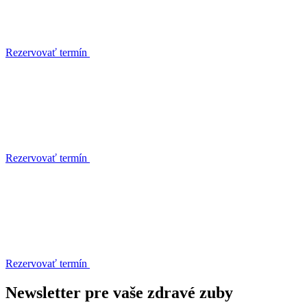
Rezervovať termín
Rezervovať termín
Rezervovať termín
Newsletter pre vaše zdravé zuby