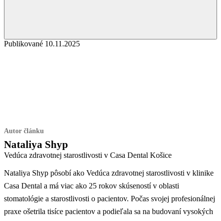
Publikované 10.11.2025
Autor článku
Nataliya Shyp
Vedúca zdravotnej starostlivosti v Casa Dental Košice
Nataliya Shyp pôsobí ako Vedúca zdravotnej starostlivosti v klinike
Casa Dental a má viac ako 25 rokov skúseností v oblasti
stomatológie a starostlivosti o pacientov. Počas svojej profesionálnej
praxe ošetrila tisíce pacientov a podieľala sa na budovaní vysokých