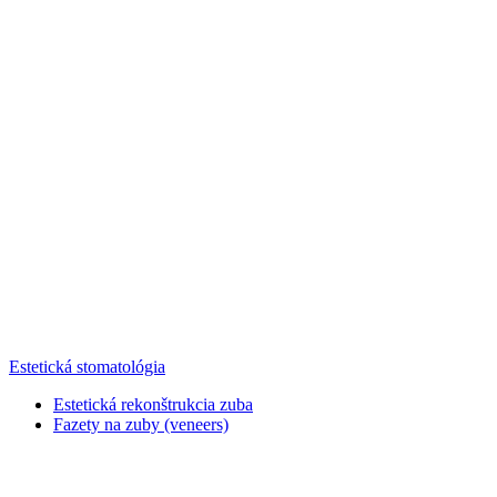
Estetická stomatológia
Estetická rekonštrukcia zuba
Fazety na zuby (veneers)