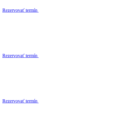
Rezervovať termín
Rezervovať termín
Rezervovať termín