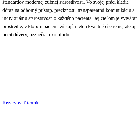
štandardov modernej zubnej starostlivosti. Vo svojej práci kladie
dôraz na odborný prístup, precíznosť, transparentnú komunikáciu a
individuálnu starostlivosť o každého pacienta. Jej cieľom je vytvárať
prostredie, v ktorom pacienti získajú nielen kvalitné ošetrenie, ale aj
pocit dôvery, bezpečia a komfortu.
Rezervovať termín